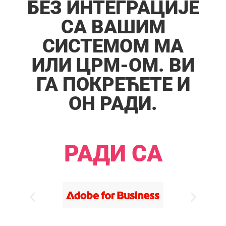
БЕЗ ИНТЕГРАЦИЈЕ
СА ВАШИМ
СИСТЕМОМ МА
ИЛИ ЦРМ-ОМ. ВИ
ГА ПОКРЕЋЕТЕ И
ОН РАДИ.​​
РАДИ СА​​