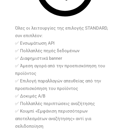
Όλες οι λειτουργίες της επιλογής STANDARD,
συν επιπλέον:
✅ Ενσωμάτωση API
✅ Πολλαπλές πηγές δεδομένων
✅ Διαφημιστικά banner
✅ Άμεση αγορά από την προεπισκόπηση του
προϊόντος
✅ Επιλογή παραλλαγών απευθείας από την
προεπισκόπηση του προϊόντος
✅ Δοκιμές A/B
✅ Πολλαπλές περιπτώσεις αναζήτησης
✅ Κουμπί «Εμφάνιση περισσότερων
αποτελεσμάτων αναζήτησης» αντί για
σελιδοποίηση