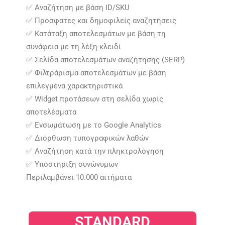
✅ Αναζήτηση με βάση ID/SKU
✅ Πρόσφατες και δημοφιλείς αναζητήσεις
✅ Κατάταξη αποτελεσμάτων με βάση τη
συνάφεια με τη λέξη-κλειδί
✅ Σελίδα αποτελεσμάτων αναζήτησης (SERP)
✅ Φιλτράρισμα αποτελεσμάτων με βάση
επιλεγμένα χαρακτηριστικά
✅ Widget προτάσεων στη σελίδα χωρίς
αποτελέσματα
✅ Ενσωμάτωση με το Google Analytics
✅ Διόρθωση τυπογραφικών λαθών
✅ Αναζήτηση κατά την πληκτρολόγηση
✅ Υποστήριξη συνώνυμων
Περιλαμβάνει 10.000 αιτήματα​
STANDARD​