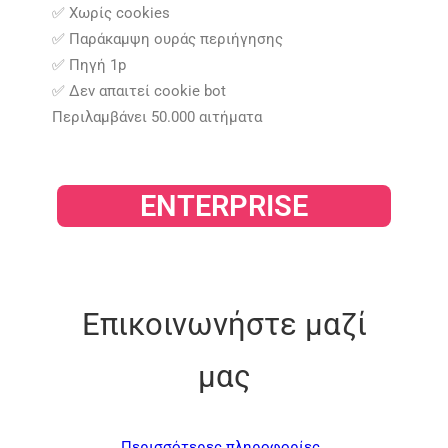
✅ Χωρίς cookies
✅ Παράκαμψη ουράς περιήγησης
✅ Πηγή 1p
✅ Δεν απαιτεί cookie bot
Περιλαμβάνει 50.000 αιτήματα​
ENTERPRISE​
​
Επικοινωνήστε μαζί
μας​
Περισσότερες πληροφορίες