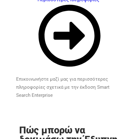
Επικοινωνήστε μαζί μας για περισσότερες
πληροφορίες σχετικά με την έκδοση Smart
Search Enterprise​
Πώς μπορώ να