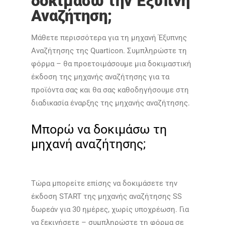
δοκιμάσω την Έξυπνη
Αναζήτηση;
Μάθετε περισσότερα για τη μηχανή Έξυπνης
Αναζήτησης της Quarticon. Συμπληρώστε τη
φόρμα – θα προετοιμάσουμε μια δοκιμαστική
έκδοση της μηχανής αναζήτησης για τα
προϊόντα σας και θα σας καθοδηγήσουμε στη
διαδικασία έναρξης της μηχανής αναζήτησης.
Μπορώ να δοκιμάσω τη
μηχανή αναζήτησης;
Τώρα μπορείτε επίσης να δοκιμάσετε την
έκδοση START της μηχανής αναζήτησης SS
δωρεάν για 30 ημέρες, χωρίς υποχρέωση. Για
να ξεκινήσετε – συμπληρώστε τη φόρμα σε