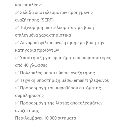
και επιπλέον:
✅ Σελίδα αποτελεσμάτων προηγμένης
αναζήτησης (SERP)
✅ Ταξινόμηση αποτελεσμάτων με βάση
επιλεγμένα χαρακτηριστικά
✅ Δυναμικά φίλτρα αναζήτησης με βάση την
κατηγορία προϊόντων
✅ Υποστήριξη για ερωτήματα σε περισσότερες
από 40 γλώσσες
✅ Πολλαπλές περιπτώσεις αναζήτησης
✅ Τεχνική υποστήριξη μέσω email/τηλεφώνου
✅ Προσαρμογή του παραθύρου αυτόματης
συμπλήρωσης
✅ Προσαρμογή της λίστας αποτελεσμάτων
αναζήτησης
Περιλαμβάνει 10.000 αιτήματα​