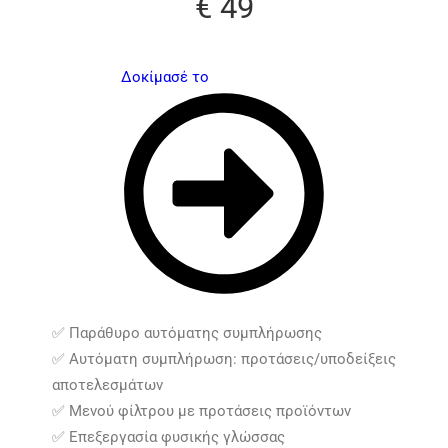
€ 49
Δοκίμασέ το
✅ Παράθυρο αυτόματης συμπλήρωσης
✅ Αυτόματη συμπλήρωση: προτάσεις/υποδείξεις
αποτελεσμάτων
✅ Μενού φίλτρου με προτάσεις προϊόντων
✅ Επεξεργασία φυσικής γλώσσας