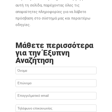
αυτή τη σελίδα, παρέχοντας όλες τις
απαραίτητες πληροφορίες για να λάβετε
πρόσβαση στο σύστημά μας και περαιτέρω
οδηγίες.​​
Μάθετε περισσότερα
για την Έξυπνη
Αναζήτηση