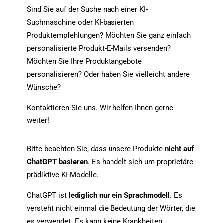
Sind Sie auf der Suche nach einer KI-
Suchmaschine oder KI-basierten
Produktempfehlungen? Möchten Sie ganz einfach
personalisierte Produkt-E-Mails versenden?
Möchten Sie Ihre Produktangebote
personalisieren? Oder haben Sie vielleicht andere
Wünsche?
Kontaktieren Sie uns. Wir helfen Ihnen gerne
weiter!
Bitte beachten Sie, dass unsere Produkte
nicht auf
ChatGPT basieren
. Es handelt sich um proprietäre
prädiktive KI-Modelle.
ChatGPT ist
lediglich nur ein Sprachmodell
. Es
versteht nicht einmal die Bedeutung der Wörter, die
es verwendet. Es kann keine Krankheiten