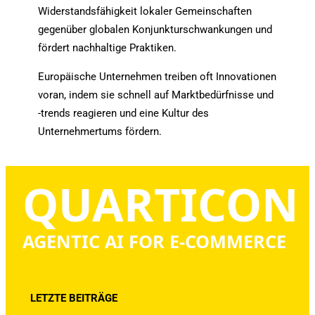
Widerstandsfähigkeit lokaler Gemeinschaften
gegenüber globalen Konjunkturschwankungen und
fördert nachhaltige Praktiken.
Europäische Unternehmen treiben oft Innovationen
voran, indem sie schnell auf Marktbedürfnisse und
-trends reagieren und eine Kultur des
Unternehmertums fördern.
QUARTICON
AGENTIC AI FOR E-COMMERCE
LETZTE BEITRÄGE