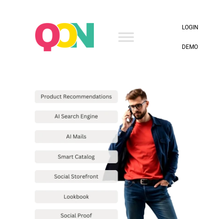
×
LOGIN
DEMO