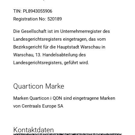
TIN: PL8943055906
Registration No: 520189
Die Gesellschaft ist im Unternehmerregister des
Landesgerichtsregisters eingetragen, das vom
Bezirksgericht für die Hauptstadt Warschau in
Warschau, 13. Handelsabteilung des
Landesgerichtsregisters, geführt wird.
Quarticon Marke
Marken Quarticon i QON sind eingetragene Marken
von Centraals Europe SA
Kontaktdaten