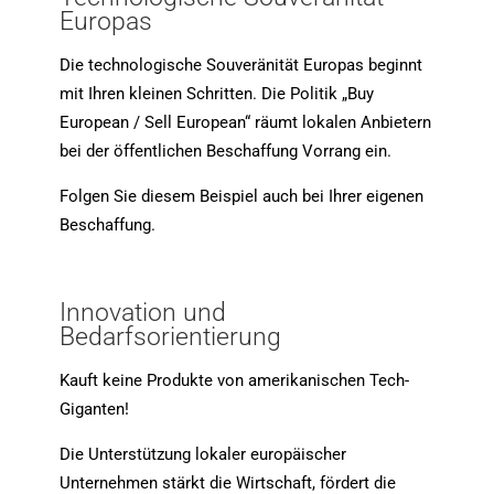
Europas
Die technologische Souveränität Europas beginnt
mit Ihren kleinen Schritten. Die Politik „Buy
European / Sell European“ räumt lokalen Anbietern
bei der öffentlichen Beschaffung Vorrang ein.
Folgen Sie diesem Beispiel auch bei Ihrer eigenen
Beschaffung.
Innovation und
Bedarfsorientierung
Kauft keine Produkte von amerikanischen Tech-
Giganten!
Die Unterstützung lokaler europäischer
Unternehmen stärkt die Wirtschaft, fördert die