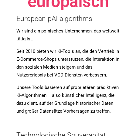
europäisch
European pAI algorithms
Wir sind ein polnisches Unternehmen, das weltweit
tätig ist.
Seit 2010 bieten wir KI-Tools an, die den Vertrieb in
E-Commerce-Shops unterstützen, die Interaktion in
den sozialen Medien steigern und das
Nutzererlebnis bei VOD-Diensten verbessern.
Unsere Tools basieren auf proprietären prädiktiven
KI-Algorithmen – also künstlicher Intelligenz, die
dazu dient, auf der Grundlage historischer Daten
und großer Datensätze Vorhersagen zu treffen.
Technologische Souveränität