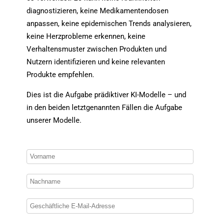
diagnostizieren, keine Medikamentendosen
anpassen, keine epidemischen Trends analysieren,
keine Herzprobleme erkennen, keine
Verhaltensmuster zwischen Produkten und
Nutzern identifizieren und keine relevanten
Produkte empfehlen.
Dies ist die Aufgabe prädiktiver KI-Modelle – und
in den beiden letztgenannten Fällen die Aufgabe
unserer Modelle.