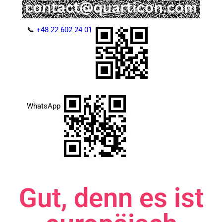
📞
+48 22 602 24 01
WhatsApp
Gut, denn es ist