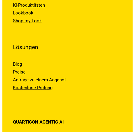
KI-Produktlisten
Lookbook
Shop my Look
Lösungen
Blog
Preise
Anfrage zu einem Angebot
Kostenlose Prüfung
QUARTICON AGENTIC AI