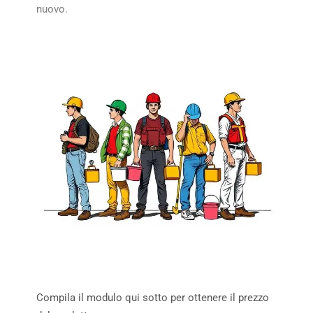
nuovo.
Compila il modulo qui sotto per ottenere il prezzo