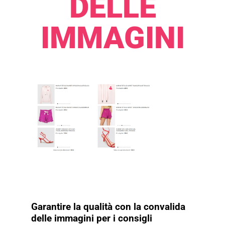
DELLE
IMMAGINI​​
Garantire la qualità con la convalida
delle immagini per i consigli