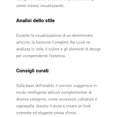
utenti stanno visualizzando.​​
Analisi dello stile
Durante la visualizzazione di un determinato
articolo, la funzione Complete the Look ne
analizza lo stile, il colore e gli elementi di design
per comprenderne l’estetica.​​
Consigli curati
Sulla base dell’analisi, il servizio suggerisce in
modo intelligente articoli complementari di
diverse categorie, come accessori, calzature e
capispalla. Questo ti aiuta a creare un look
coerente ed elegante senza sforzo.​​