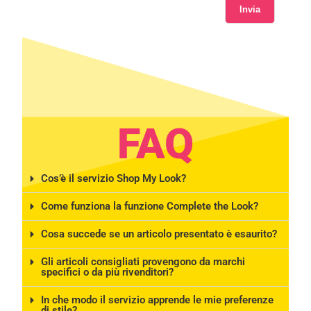
Invia
FAQ
Cos’è il servizio Shop My Look?
Come funziona la funzione Complete the Look?
Cosa succede se un articolo presentato è esaurito?
Gli articoli consigliati provengono da marchi
specifici o da più rivenditori?
In che modo il servizio apprende le mie preferenze
di stile?