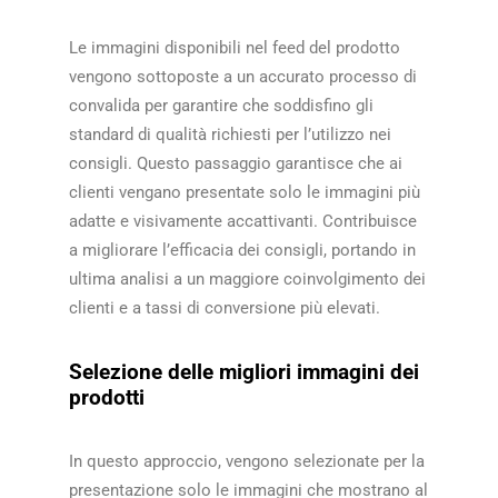
Le immagini disponibili nel feed del prodotto
vengono sottoposte a un accurato processo di
convalida per garantire che soddisfino gli
standard di qualità richiesti per l’utilizzo nei
consigli. Questo passaggio garantisce che ai
clienti vengano presentate solo le immagini più
adatte e visivamente accattivanti. Contribuisce
a migliorare l’efficacia dei consigli, portando in
ultima analisi a un maggiore coinvolgimento dei
clienti e a tassi di conversione più elevati.​​
Selezione delle migliori immagini dei
prodotti
In questo approccio, vengono selezionate per la
presentazione solo le immagini che mostrano al