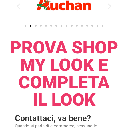
PROVA SHOP
MY LOOK E
COMPLETA
IL LOOK
Contattaci, va bene?
Quando si parla di e-commerce, nessuno lo