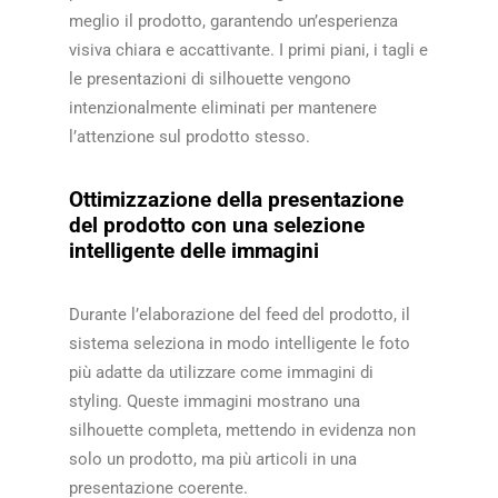
meglio il prodotto, garantendo un’esperienza
visiva chiara e accattivante. I primi piani, i tagli e
le presentazioni di silhouette vengono
intenzionalmente eliminati per mantenere
l’attenzione sul prodotto stesso.​​
Ottimizzazione della presentazione
del prodotto con una selezione
intelligente delle immagini
Durante l’elaborazione del feed del prodotto, il
sistema seleziona in modo intelligente le foto
più adatte da utilizzare come immagini di
styling. Queste immagini mostrano una
silhouette completa, mettendo in evidenza non
solo un prodotto, ma più articoli in una
presentazione coerente.​​