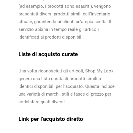
(ad esempio, i prodotti sono esauriti), vengono
presentati diversi prodotti simili dall’inventario
attuale, garantendo ai clienti un’ampia scelta. Il
servizio abbina in tempo reale gli articoli
identificati ai prodotti disponibili.​​
Liste di acquisto curate
Una volta riconosciuti gli articoli, Shop My Look
genera una lista curata di prodotti simili o
identici disponibili per l’acquisto. Questa include
una varietà di marchi, stili e fasce di prezzo per
soddisfare gusti diversi.​​
Link per l’acquisto diretto