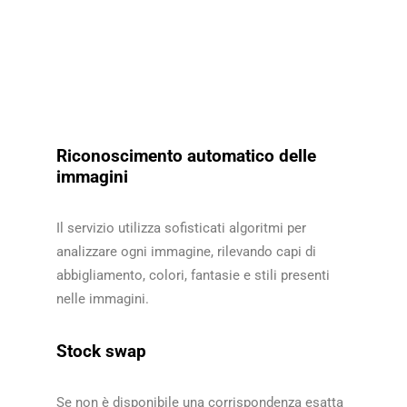
Riconoscimento automatico delle
immagini
Il servizio utilizza sofisticati algoritmi per
analizzare ogni immagine, rilevando capi di
abbigliamento, colori, fantasie e stili presenti
nelle immagini.​​
Stock swap
Se non è disponibile una corrispondenza esatta