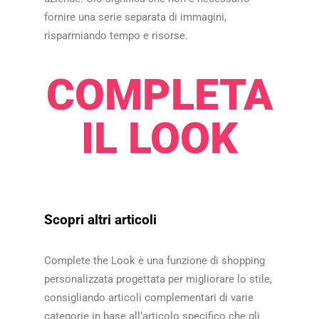
fornire una serie separata di immagini,
risparmiando tempo e risorse.​​
COMPLETA
IL LOOK​​
Scopri altri articoli
Complete the Look è una funzione di shopping
personalizzata progettata per migliorare lo stile,
consigliando articoli complementari di varie
categorie in base all’articolo specifico che gli