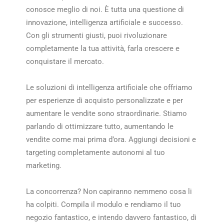
conosce meglio di noi. È tutta una questione di
innovazione, intelligenza artificiale e successo.
Con gli strumenti giusti, puoi rivoluzionare
completamente la tua attività, farla crescere e
conquistare il mercato.
Le soluzioni di intelligenza artificiale che offriamo
per esperienze di acquisto personalizzate e per
aumentare le vendite sono straordinarie. Stiamo
parlando di ottimizzare tutto, aumentando le
vendite come mai prima d’ora. Aggiungi decisioni e
targeting completamente autonomi al tuo
marketing.
La concorrenza? Non capiranno nemmeno cosa li
ha colpiti. Compila il modulo e rendiamo il tuo
negozio fantastico, e intendo davvero fantastico, di