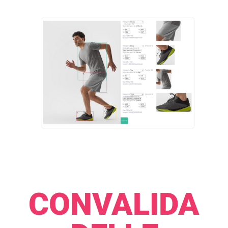
CONVALIDA