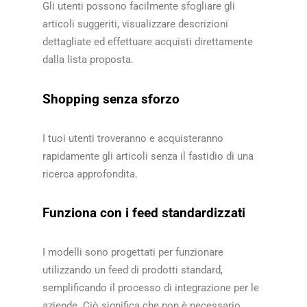
Gli utenti possono facilmente sfogliare gli
articoli suggeriti, visualizzare descrizioni
dettagliate ed effettuare acquisti direttamente
dalla lista proposta.​​
Shopping senza sforzo
I tuoi utenti troveranno e acquisteranno
rapidamente gli articoli senza il fastidio di una
ricerca approfondita.​​
Funziona con i feed standardizzati
I modelli sono progettati per funzionare
utilizzando un feed di prodotti standard,
semplificando il processo di integrazione per le
aziende. Ciò significa che non è necessario