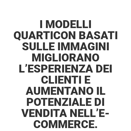
I MODELLI
QUARTICON BASATI
SULLE IMMAGINI
MIGLIORANO
L’ESPERIENZA DEI
CLIENTI E
AUMENTANO IL
POTENZIALE DI
VENDITA NELL’E-
COMMERCE.​​