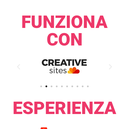
FUNZIONA
CON​​
ESPERIENZA​