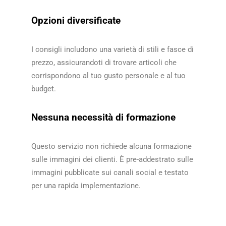
Opzioni diversificate
I consigli includono una varietà di stili e fasce di
prezzo, assicurandoti di trovare articoli che
corrispondono al tuo gusto personale e al tuo
budget.​​
Nessuna necessità di formazione
Questo servizio non richiede alcuna formazione
sulle immagini dei clienti. È pre-addestrato sulle
immagini pubblicate sui canali social e testato
per una rapida implementazione.​​
​​