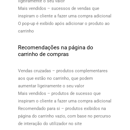
ligeiramente o seu valor
Mais vendidos – sucessos de vendas que
inspiram o cliente a fazer uma compra adicional
O pop-up é exibido após adicionar o produto ao
carrinho​​
Recomendações na página do
carrinho de compras
Vendas cruzadas – produtos complementares
aos que estão no carrinho, que podem
aumentar ligeiramente o seu valor
Mais vendidos – produtos de sucesso que
inspiram o cliente a fazer uma compra adicional
Recomendado para si – produtos exibidos na
página do carrinho vazio, com base no percurso
de interação do utilizador no site​​