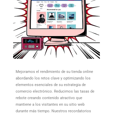
Mejoramos el rendimiento de su tienda online
abordando los retos clave y optimizando los
elementos esenciales de su estrategia de
comercio electrónico. Reducimos las tasas de
rebote creando contenido atractivo que
mantiene a los visitantes en su sitio web
durante más tiempo. Nuestros recordatorios