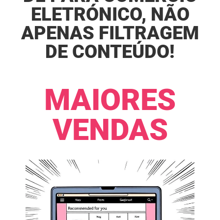
ELETRÓNICO, NÃO
APENAS FILTRAGEM
DE CONTEÚDO!​​
MAIORES
VENDAS​​