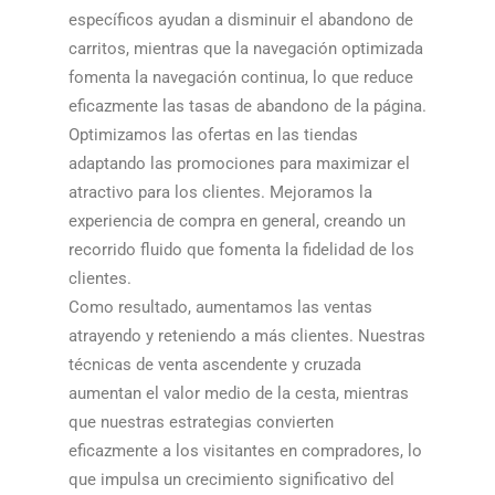
específicos ayudan a disminuir el abandono de
carritos, mientras que la navegación optimizada
fomenta la navegación continua, lo que reduce
eficazmente las tasas de abandono de la página.​​
Optimizamos las ofertas en las tiendas
adaptando las promociones para maximizar el
atractivo para los clientes. Mejoramos la
experiencia de compra en general, creando un
recorrido fluido que fomenta la fidelidad de los
clientes.​​
Como resultado, aumentamos las ventas
atrayendo y reteniendo a más clientes. Nuestras
técnicas de venta ascendente y cruzada
aumentan el valor medio de la cesta, mientras
que nuestras estrategias convierten
eficazmente a los visitantes en compradores, lo
que impulsa un crecimiento significativo del