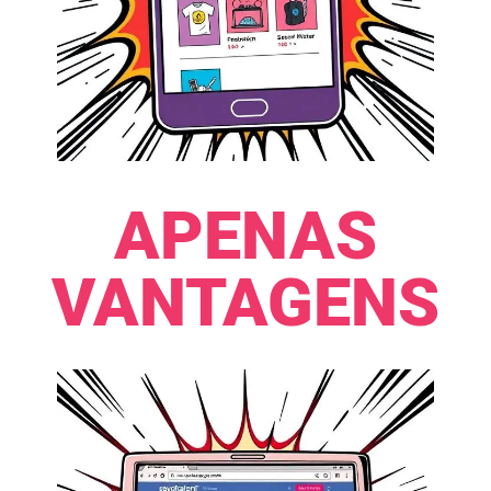
APENAS
VANTAGENS​​