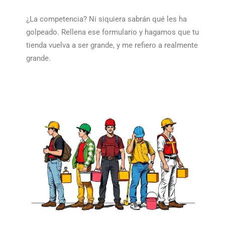
¿La competencia? Ni siquiera sabrán qué les ha
golpeado. Rellena ese formulario y hagamos que tu
tienda vuelva a ser grande, y me refiero a realmente
grande.