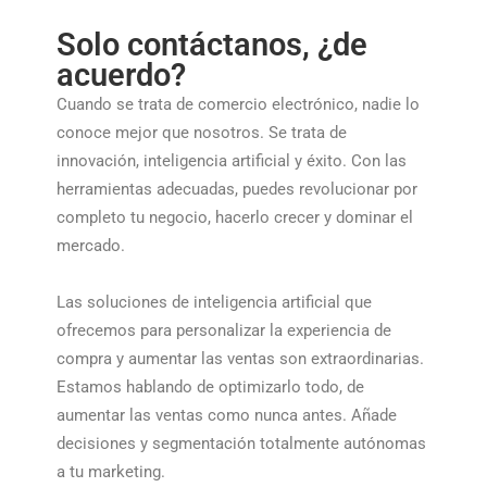
Solo contáctanos, ¿de
acuerdo?
Cuando se trata de comercio electrónico, nadie lo
conoce mejor que nosotros. Se trata de
innovación, inteligencia artificial y éxito. Con las
herramientas adecuadas, puedes revolucionar por
completo tu negocio, hacerlo crecer y dominar el
mercado.
Las soluciones de inteligencia artificial que
ofrecemos para personalizar la experiencia de
compra y aumentar las ventas son extraordinarias.
Estamos hablando de optimizarlo todo, de
aumentar las ventas como nunca antes. Añade
decisiones y segmentación totalmente autónomas
a tu marketing.