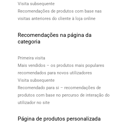
Visita subsequente
Recomendações de produtos com base nas
visitas anteriores do cliente à loja online​​
Recomendações na página da
categoria
Primeira visita
Mais vendidos – os produtos mais populares
recomendados para novos utilizadores
Visita subsequente
Recomendado para si – recomendações de
produtos com base no percurso de interação do
utilizador no site​​
Página de produtos personalizada