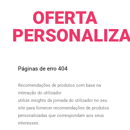
OFERTA
PERSONALIZAD
Páginas de erro 404
Recomendações de produtos com base na
interação do utilizador
utilize insights da jornada do utilizador no seu
site para fornecer recomendações de produtos
personalizadas que correspondam aos seus
interesses.