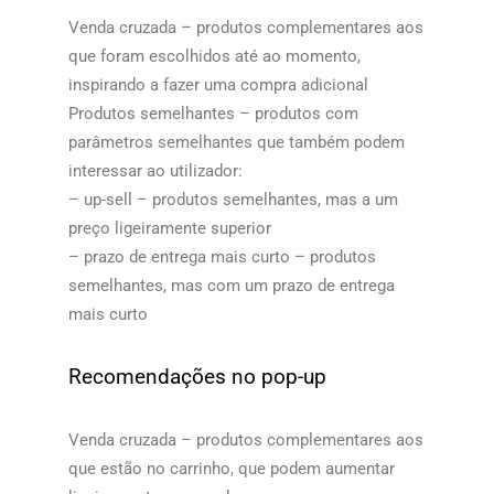
Venda cruzada – produtos complementares aos
que foram escolhidos até ao momento,
inspirando a fazer uma compra adicional
Produtos semelhantes – produtos com
parâmetros semelhantes que também podem
interessar ao utilizador:
– up-sell – produtos semelhantes, mas a um
preço ligeiramente superior
– prazo de entrega mais curto – produtos
semelhantes, mas com um prazo de entrega
mais curto​​
Recomendações no pop-up
Venda cruzada – produtos complementares aos
que estão no carrinho, que podem aumentar