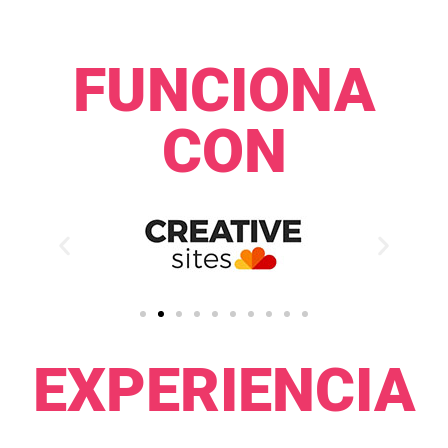
FUNCIONA
CON​​
EXPERIENCIA​