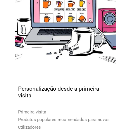
Personalização desde a primeira
visita
Primeira visita
Produtos populares recomendados para novos
utilizadores