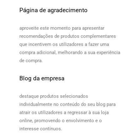
Página de agradecimento
aproveite este momento para apresentar
recomendações de produtos complementares
que incentivem os utilizadores a fazer uma
compra adicional, melhorando a sua experiência
de compra.​​
Blog da empresa
destaque produtos selecionados
individualmente no conteúdo do seu blog para
atrair os utilizadores a regressar à sua loja
online, promovendo o envolvimento e o
interesse contínuos.​​