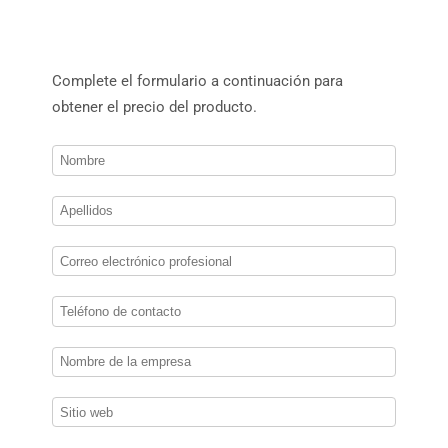
Complete el formulario a continuación para
obtener el precio del producto.