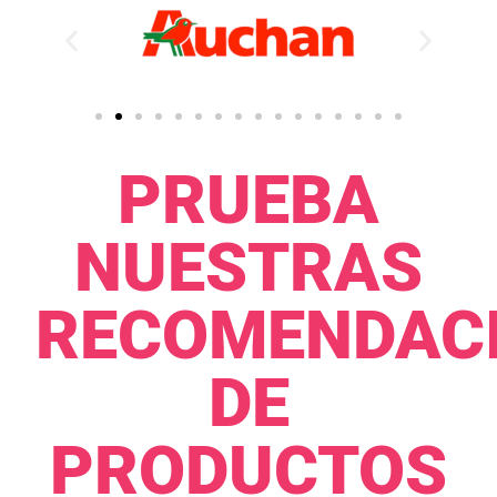
PRUEBA
NUESTRAS
RECOMENDAC
DE
PRODUCTOS