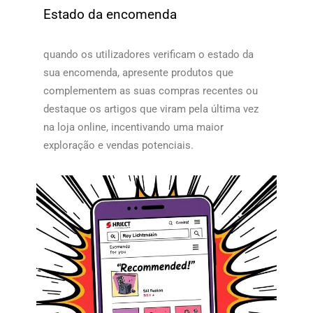
Estado da encomenda
quando os utilizadores verificam o estado da
sua encomenda, apresente produtos que
complementem as suas compras recentes ou
destaque os artigos que viram pela última vez
na loja online, incentivando uma maior
exploração e vendas potenciais.​​