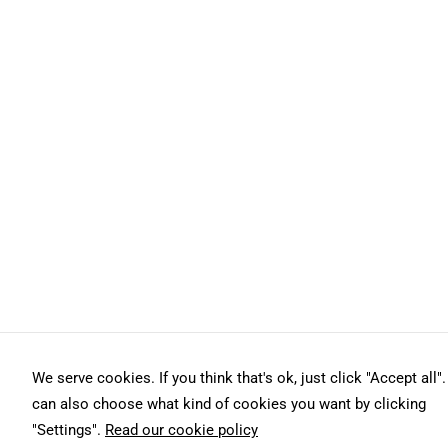
We serve cookies. If you think that's ok, just click "Accept all"
can also choose what kind of cookies you want by clicking
"Settings".
Read our cookie policy