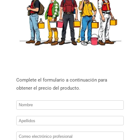
Complete el formulario a continuación para
obtener el precio del producto.