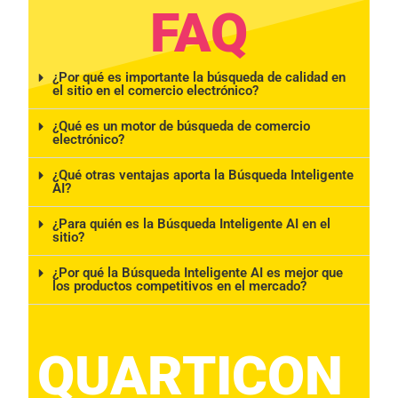
FAQ
¿Por qué es importante la búsqueda de calidad en
el sitio en el comercio electrónico?
¿Qué es un motor de búsqueda de comercio
electrónico?
¿Qué otras ventajas aporta la Búsqueda Inteligente
AI?
¿Para quién es la Búsqueda Inteligente AI en el
sitio?
¿Por qué la Búsqueda Inteligente AI es mejor que
los productos competitivos en el mercado?
QUARTICON​