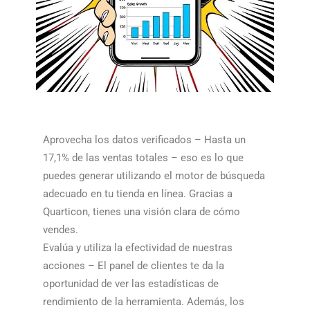
Aprovecha los datos verificados – Hasta un
17,1% de las ventas totales – eso es lo que
puedes generar utilizando el motor de búsqueda
adecuado en tu tienda en línea. Gracias a
Quarticon, tienes una visión clara de cómo
vendes.​​
Evalúa y utiliza la efectividad de nuestras
acciones – El panel de clientes te da la
oportunidad de ver las estadísticas de
rendimiento de la herramienta. Además, los