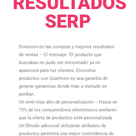
RESULTADOS
SERP​​
Diversión en las compras y mejores resultados
de ventas – El mensaje: ‘El producto que
buscabas no pudo ser encontrado’ ya no
aparecerá para tus clientes. Encontrar
productos con Quarticon es una garantía de
generar ganancias donde más a menudo se
perdían.​​
Un nivel más alto de personalización – Hasta un
73% de los consumidores electrónicos prefieren
que la oferta de productos esté personalizada.
Un filtrado adicional utilizando atributos de
productos permitirá una mejor coincidencia de