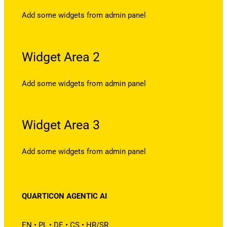
Add some widgets from admin panel
Widget Area 2
Add some widgets from admin panel
Widget Area 3
Add some widgets from admin panel
QUARTICON AGENTIC AI
EN
•
PL
•
DE
•
CS
•
HR/SR