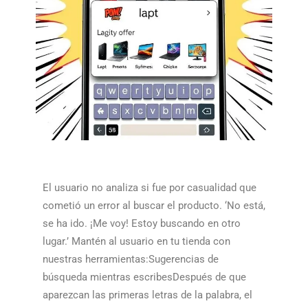
El usuario no analiza si fue por casualidad que
cometió un error al buscar el producto. ‘No está,
se ha ido. ¡Me voy! Estoy buscando en otro
lugar.’ Mantén al usuario en tu tienda con
nuestras herramientas:Sugerencias de
búsqueda mientras escribesDespués de que
aparezcan las primeras letras de la palabra, el