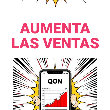
AUMENTA
LAS VENTAS​​