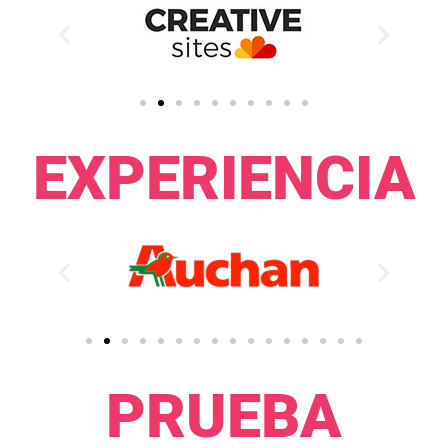
EXPERIENCIA​
PRUEBA