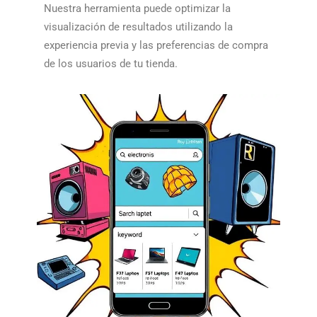
Nuestra herramienta puede optimizar la
visualización de resultados utilizando la
experiencia previa y las preferencias de compra
de los usuarios de tu tienda.​​