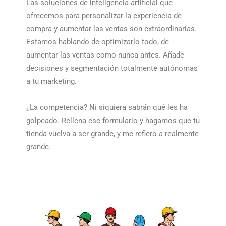
Las soluciones de inteligencia artificial que
ofrecemos para personalizar la experiencia de
compra y aumentar las ventas son extraordinarias.
Estamos hablando de optimizarlo todo, de
aumentar las ventas como nunca antes. Añade
decisiones y segmentación totalmente autónomas
a tu marketing.
¿La competencia? Ni siquiera sabrán qué les ha
golpeado. Rellena ese formulario y hagamos que tu
tienda vuelva a ser grande, y me refiero a realmente
grande.