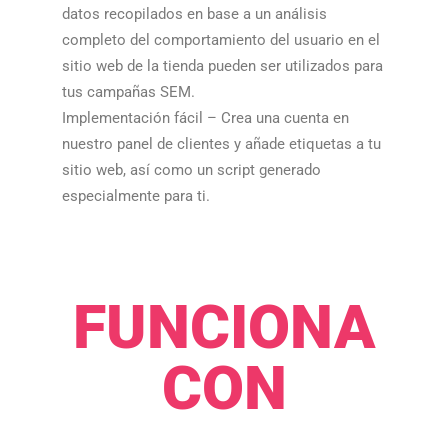
datos recopilados en base a un análisis
completo del comportamiento del usuario en el
sitio web de la tienda pueden ser utilizados para
tus campañas SEM.​​
Implementación fácil – Crea una cuenta en
nuestro panel de clientes y añade etiquetas a tu
sitio web, así como un script generado
especialmente para ti.​​
FUNCIONA
CON​​