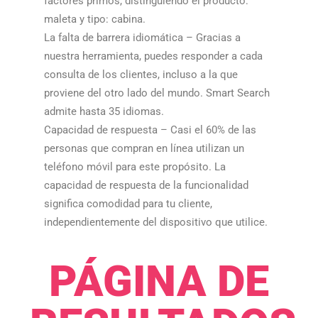
factores primos, distinguiendo el producto:
maleta y tipo: cabina.​​
La falta de barrera idiomática – Gracias a
nuestra herramienta, puedes responder a cada
consulta de los clientes, incluso a la que
proviene del otro lado del mundo. Smart Search
admite hasta 35 idiomas.​​
Capacidad de respuesta – Casi el 60% de las
personas que compran en línea utilizan un
teléfono móvil para este propósito. La
capacidad de respuesta de la funcionalidad
significa comodidad para tu cliente,
independientemente del dispositivo que utilice.​​
PÁGINA DE