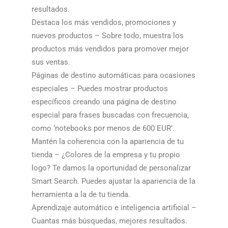
resultados.​​
Destaca los más vendidos, promociones y
nuevos productos – Sobre todo, muestra los
productos más vendidos para promover mejor
sus ventas.​​
Páginas de destino automáticas para ocasiones
especiales – Puedes mostrar productos
específicos creando una página de destino
especial para frases buscadas con frecuencia,
como ‘notebooks por menos de 600 EUR’.​​
Mantén la coherencia con la apariencia de tu
tienda – ¿Colores de la empresa y tu propio
logo? Te damos la oportunidad de personalizar
Smart Search. Puedes ajustar la apariencia de la
herramienta a la de tu tienda.​​
Aprendizaje automático e inteligencia artificial –
Cuantas más búsquedas, mejores resultados.