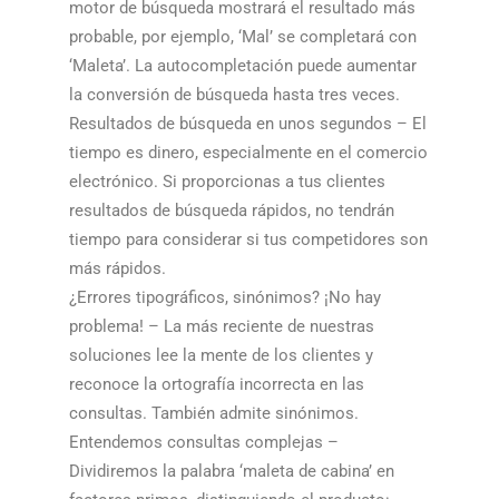
motor de búsqueda mostrará el resultado más
probable, por ejemplo, ‘Mal’ se completará con
‘Maleta’. La autocompletación puede aumentar
la conversión de búsqueda hasta tres veces.​​
Resultados de búsqueda en unos segundos – El
tiempo es dinero, especialmente en el comercio
electrónico. Si proporcionas a tus clientes
resultados de búsqueda rápidos, no tendrán
tiempo para considerar si tus competidores son
más rápidos.​​
¿Errores tipográficos, sinónimos? ¡No hay
problema! – La más reciente de nuestras
soluciones lee la mente de los clientes y
reconoce la ortografía incorrecta en las
consultas. También admite sinónimos.​​
Entendemos consultas complejas –
Dividiremos la palabra ‘maleta de cabina’ en