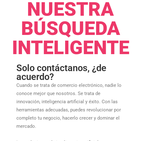
NUESTRA
BÚSQUEDA
INTELIGENTE
Solo contáctanos, ¿de
acuerdo?
Cuando se trata de comercio electrónico, nadie lo
conoce mejor que nosotros. Se trata de
innovación, inteligencia artificial y éxito. Con las
herramientas adecuadas, puedes revolucionar por
completo tu negocio, hacerlo crecer y dominar el
mercado.