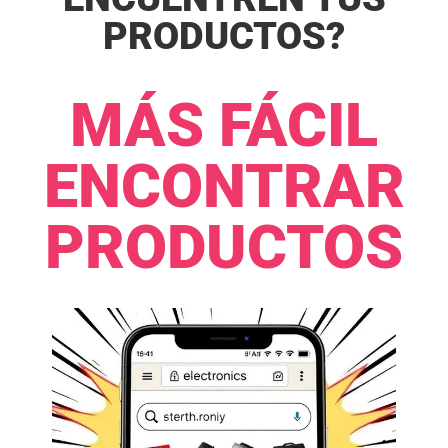
PRODUCTOS?​​
MÁS FÁCIL
ENCONTRAR
PRODUCTOS​​