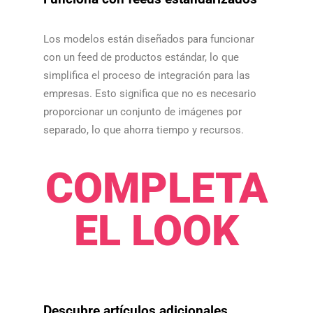
Los modelos están diseñados para funcionar
con un feed de productos estándar, lo que
simplifica el proceso de integración para las
empresas. Esto significa que no es necesario
proporcionar un conjunto de imágenes por
separado, lo que ahorra tiempo y recursos.​​
COMPLETA
EL LOOK​​
Descubre artículos adicionales