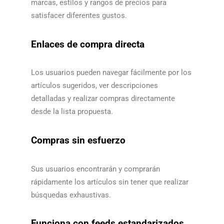
marcas, estilos y rangos de precios para
satisfacer diferentes gustos.​​
Enlaces de compra directa
Los usuarios pueden navegar fácilmente por los
artículos sugeridos, ver descripciones
detalladas y realizar compras directamente
desde la lista propuesta.​​
Compras sin esfuerzo
Sus usuarios encontrarán y comprarán
rápidamente los artículos sin tener que realizar
búsquedas exhaustivas.​​
Funciona con feeds estandarizados