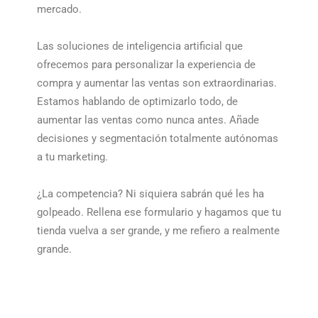
mercado.
Las soluciones de inteligencia artificial que
ofrecemos para personalizar la experiencia de
compra y aumentar las ventas son extraordinarias.
Estamos hablando de optimizarlo todo, de
aumentar las ventas como nunca antes. Añade
decisiones y segmentación totalmente autónomas
a tu marketing.
¿La competencia? Ni siquiera sabrán qué les ha
golpeado. Rellena ese formulario y hagamos que tu
tienda vuelva a ser grande, y me refiero a realmente
grande.