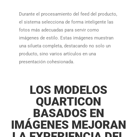
Durante el procesamiento del feed del producto,
el sistema selecciona de forma inteligente las
fotos más adecuadas para servir como
imágenes de estilo. Estas imágenes muestran
una silueta completa, destacando no solo un
producto, sino varios artículos en una
presentación cohesionada.​​
LOS MODELOS
QUARTICON
BASADOS EN
IMÁGENES MEJORAN
LA EXPERIENCIA DEL