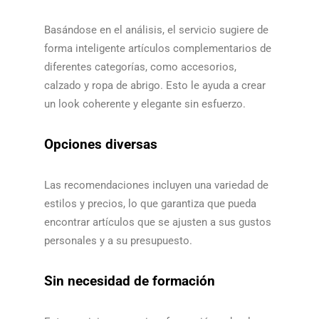
Basándose en el análisis, el servicio sugiere de
forma inteligente artículos complementarios de
diferentes categorías, como accesorios,
calzado y ropa de abrigo. Esto le ayuda a crear
un look coherente y elegante sin esfuerzo.​​
Opciones diversas
Las recomendaciones incluyen una variedad de
estilos y precios, lo que garantiza que pueda
encontrar artículos que se ajusten a sus gustos
personales y a su presupuesto.​​
Sin necesidad de formación