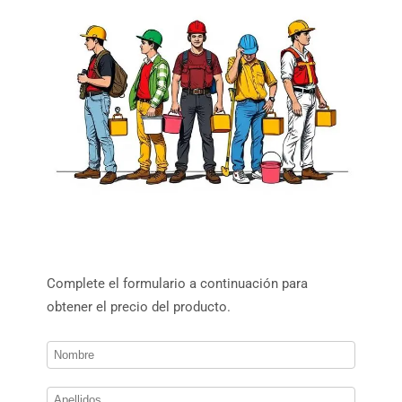
Complete el formulario a continuación para
obtener el precio del producto.