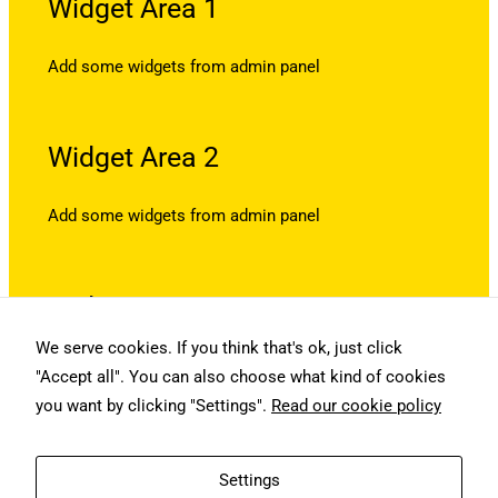
Widget Area 1
Add some widgets from admin panel
Widget Area 2
Add some widgets from admin panel
Widget Area 3
We serve cookies. If you think that's ok, just click
Add some widgets from admin panel
"Accept all". You can also choose what kind of cookies
you want by clicking "Settings".
Read our cookie policy
QUARTICON AGENTIC AI
Settings