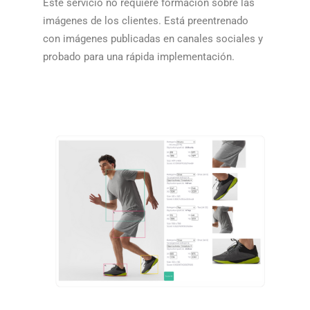
Este servicio no requiere formación sobre las
imágenes de los clientes. Está preentrenado
con imágenes publicadas en canales sociales y
probado para una rápida implementación.​​
​​