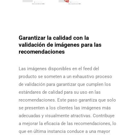
Garantizar la calidad con la
validación de imágenes para las
recomendaciones
Las imágenes disponibles en el feed del
producto se someten a un exhaustivo proceso
de validación para garantizar que cumplen los
estándares de calidad para su uso en las
recomendaciones. Este paso garantiza que solo
se presenten a los clientes las imágenes más
adecuadas y visualmente atractivas. Contribuye
a mejorar la eficacia de las recomendaciones, lo
que en última instancia conduce a una mayor