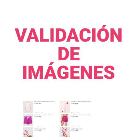
VALIDACIÓN
DE
IMÁGENES​​