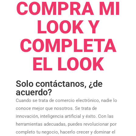
COMPRA MI
LOOK Y
COMPLETA
EL LOOK
Solo contáctanos, ¿de
acuerdo?
Cuando se trata de comercio electrónico, nadie lo
conoce mejor que nosotros. Se trata de
innovación, inteligencia artificial y éxito. Con las
herramientas adecuadas, puedes revolucionar por
completo tu negocio, hacerlo crecer y dominar el