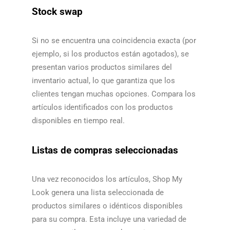
Stock swap
Si no se encuentra una coincidencia exacta (por
ejemplo, si los productos están agotados), se
presentan varios productos similares del
inventario actual, lo que garantiza que los
clientes tengan muchas opciones. Compara los
artículos identificados con los productos
disponibles en tiempo real.​​
Listas de compras seleccionadas
Una vez reconocidos los artículos, Shop My
Look genera una lista seleccionada de
productos similares o idénticos disponibles
para su compra. Esta incluye una variedad de