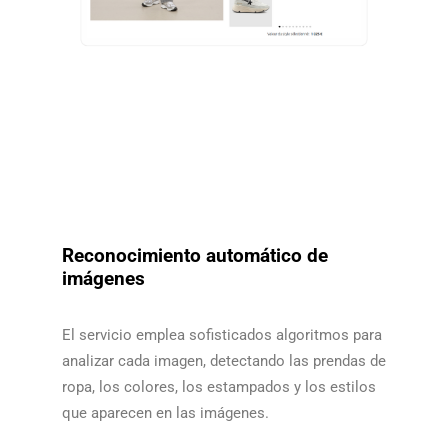
Reconocimiento automático de
imágenes
El servicio emplea sofisticados algoritmos para
analizar cada imagen, detectando las prendas de
ropa, los colores, los estampados y los estilos
que aparecen en las imágenes.​​