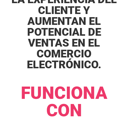
CLIENTE Y
AUMENTAN EL
POTENCIAL DE
VENTAS EN EL
COMERCIO
ELECTRÓNICO.​​
FUNCIONA
CON​​