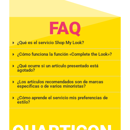
FAQ
¿Qué es el servicio Shop My Look?
¿Cómo funciona la función «Complete the Look»?
¿Qué ocurre si un artículo presentado está
agotado?
¿Los artículos recomendados son de marcas
específicas o de varios minoristas?
¿Cómo aprende el servicio mis preferencias de
estilo?