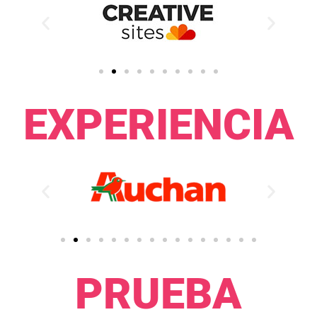
EXPERIENCIA​
PRUEBA