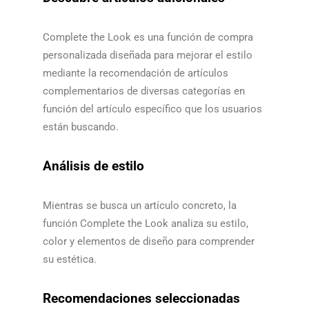
Complete the Look es una función de compra
personalizada diseñada para mejorar el estilo
mediante la recomendación de artículos
complementarios de diversas categorías en
función del artículo específico que los usuarios
están buscando.​​
Análisis de estilo
Mientras se busca un artículo concreto, la
función Complete the Look analiza su estilo,
color y elementos de diseño para comprender
su estética.​​
Recomendaciones seleccionadas