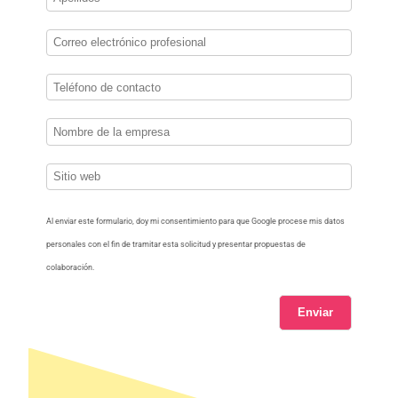
Al enviar este formulario, doy mi consentimiento para que Google procese mis datos
personales con el fin de tramitar esta solicitud y presentar propuestas de
colaboración.
Enviar