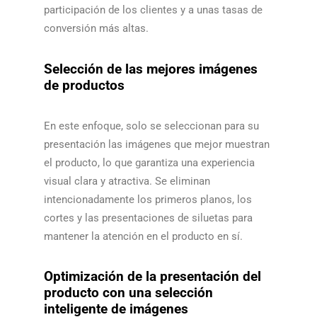
participación de los clientes y a unas tasas de
conversión más altas.​​
Selección de las mejores imágenes
de productos
En este enfoque, solo se seleccionan para su
presentación las imágenes que mejor muestran
el producto, lo que garantiza una experiencia
visual clara y atractiva. Se eliminan
intencionadamente los primeros planos, los
cortes y las presentaciones de siluetas para
mantener la atención en el producto en sí.​​
Optimización de la presentación del
producto con una selección
inteligente de imágenes