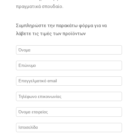
πραγματικά σπουδαίο.
Συμπληρώστε την παρακάτω φόρμα για να
λάβετε τις τιμές των προϊόντων