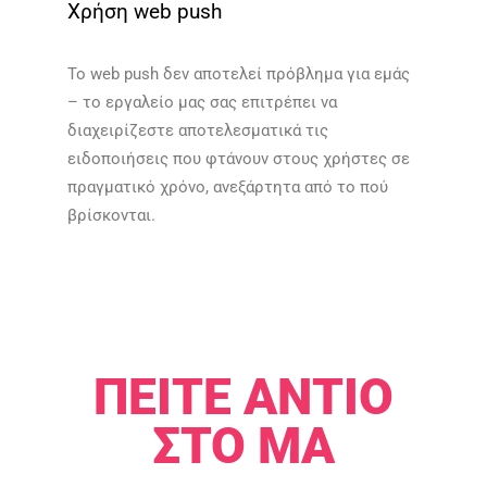
Χρήση web push
Το web push δεν αποτελεί πρόβλημα για εμάς
– το εργαλείο μας σας επιτρέπει να
διαχειρίζεστε αποτελεσματικά τις
ειδοποιήσεις που φτάνουν στους χρήστες σε
πραγματικό χρόνο, ανεξάρτητα από το πού
βρίσκονται.​​
​​
ΠΕΊΤΕ ΑΝΤΊΟ
ΣΤΟ MA​​