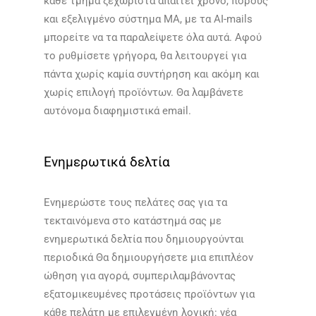
κάθε τμήμα ξεχωριστά απαιτεί χρόνο, πόρους
και εξελιγμένο σύστημα MA, με τα AI-mails
μπορείτε να τα παραλείψετε όλα αυτά. Αφού
το ρυθμίσετε γρήγορα, θα λειτουργεί για
πάντα χωρίς καμία συντήρηση και ακόμη και
χωρίς επιλογή προϊόντων. Θα λαμβάνετε
αυτόνομα διαφημιστικά email.​​
Ενημερωτικά δελτία
Ενημερώστε τους πελάτες σας για τα
τεκταινόμενα στο κατάστημά σας με
ενημερωτικά δελτία που δημιουργούνται
περιοδικά Θα δημιουργήσετε μια επιπλέον
ώθηση για αγορά, συμπεριλαμβάνοντας
εξατομικευμένες προτάσεις προϊόντων για
κάθε πελάτη με επιλεγμένη λογική: νέα