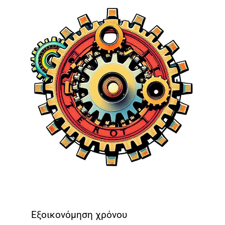
Εξοικονόμηση χρόνου