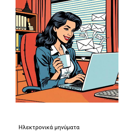
Ηλεκτρονικά μηνύματα