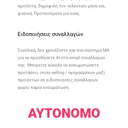
προϊόντα, δημοφιλή τον τελευταίο μήνα και,
φυσικά, Προτεινόμενα για εσάς.​​
Ειδοποιήσεις συναλλαγών
Συνολικά, δεν χρειάζεστε καν ένα σύστημα MA
για να προσθέσετε AI στα email συναλλαγών
σας. Μπορείτε εύκολα να ενσωματώσετε
προτάσεις cross-selling / αγορασμένων μαζί
προϊόντων σε ειδοποιήσεις συναλλαγών
χωρίς καμία ενσωμάτωση.​​
ΑΥΤΌΝΟΜΟ​​