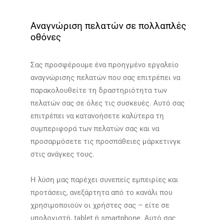
Αναγνώριση πελατών σε πολλαπλές
οθόνες
Σας προσφέρουμε ένα προηγμένο εργαλείο
αναγνώρισης πελατών που σας επιτρέπει να
παρακολουθείτε τη δραστηριότητα των
πελατών σας σε όλες τις συσκευές. Αυτό σας
επιτρέπει να κατανοήσετε καλύτερα τη
συμπεριφορά των πελατών σας και να
προσαρμόσετε τις προσπάθειες μάρκετινγκ
στις ανάγκες τους.
Η λύση μας παρέχει συνεπείς εμπειρίες και
προτάσεις, ανεξάρτητα από το κανάλι που
χρησιμοποιούν οι χρήστες σας – είτε σε
υπολογιστή, tablet ή smartphone. Αυτό σας