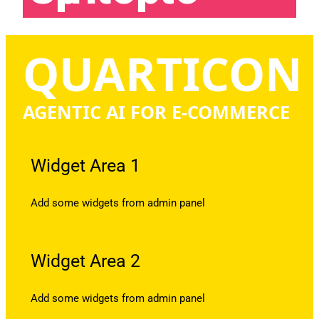
QUARTICON
AGENTIC AI FOR E-COMMERCE
Widget Area 1
Add some widgets from admin panel
Widget Area 2
Add some widgets from admin panel