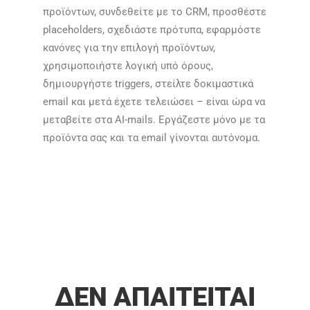
προϊόντων, συνδεθείτε με το CRM, προσθέστε
placeholders, σχεδιάστε πρότυπα, εφαρμόστε
κανόνες για την επιλογή προϊόντων,
χρησιμοποιήστε λογική υπό όρους,
δημιουργήστε triggers, στείλτε δοκιμαστικά
email και μετά έχετε τελειώσει – είναι ώρα να
μεταβείτε στα AI-mails. Εργάζεστε μόνο με τα
προϊόντα σας και τα email γίνονται αυτόνομα.​​
​​
​​
ΔΕΝ ΑΠΑΙΤΕΊΤΑΙ