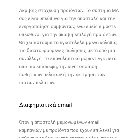
Ακριβής στόχευση προϊόντων. Το σύστημα MA
σας είναι υπεύθυνο για την αποστολή και την
ενεργοποίηση συμβάντων, ενώ εμείς είμαστε
υπεύθυνοι για την ακριβή επιλογή προϊόντων.
Θα χειριστούμε τα εγκαταλελειμμένα καλάθια,
τις διασταυρούμενες πωλήσεις μετά από μια
συναλλαγή, το επαναληπτικό μάρκετινγκ μετά
από μια επίσκεψη, την κινητοποίηση
παθητικών πελατών ή την εκτίμηση των
πιστών πελατών.​​
Διαφημιστικά email
Όταν η αποστολή μεμονωμένων email
καμπανιών με προϊόντα που έχουν επιλεγεί για