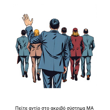
Πείτε αντίο στο ακριβό σύστημα MA