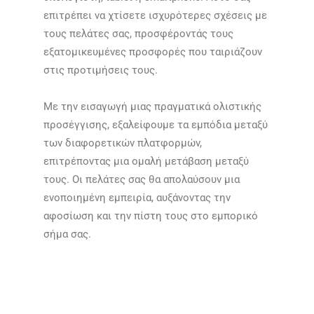
επιτρέπει να χτίσετε ισχυρότερες σχέσεις με
τους πελάτες σας, προσφέροντάς τους
εξατομικευμένες προσφορές που ταιριάζουν
στις προτιμήσεις τους.
Με την εισαγωγή μιας πραγματικά ολιστικής
προσέγγισης, εξαλείφουμε τα εμπόδια μεταξύ
των διαφορετικών πλατφορμών,
επιτρέποντας μια ομαλή μετάβαση μεταξύ
τους. Οι πελάτες σας θα απολαύσουν μια
ενοποιημένη εμπειρία, αυξάνοντας την
αφοσίωση και την πίστη τους στο εμπορικό
σήμα σας.