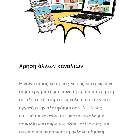
Χρήση άλλων καναλιών
Η καινοτόμος λύση μας θα σας επιτρέψει να
δημιουργήσετε μια συνεπή εμπειρία χρήστη
σε όλα τα εξωτερικά εργαλεία που δεν είναι
εγγενή στην πλατφόρμα σας. Αυτό σας
επιτρέπει να ενσωματώσετε εύκολα μια
ποικιλία λειτουργιών, εξασφαλίζοντας μια
συνεπή και απρόσκοπτη αλληλεπίδραση.​​