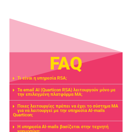
FAQ
Τι είναι η υπηρεσία RSA;
Τα email AI (Quarticon RSA) λειτουργούν μόνο με
την επιλεγμένη πλατφόρμα MA;
Ποιες λειτουργίες πρέπει να έχει το σύστημα MA
για να λειτουργεί με την υπηρεσία AI-mails
Quarticon;
Η υπηρεσία AI-mails βασίζεται στην τεχνητή
νοημοσύνη;