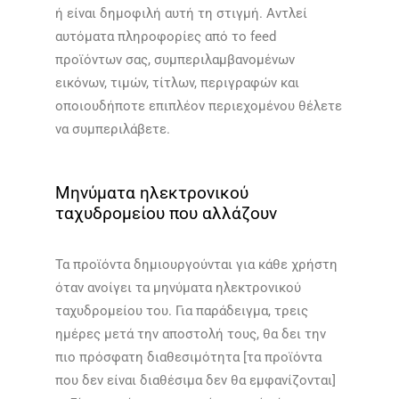
ή είναι δημοφιλή αυτή τη στιγμή. Αντλεί
αυτόματα πληροφορίες από το feed
προϊόντων σας, συμπεριλαμβανομένων
εικόνων, τιμών, τίτλων, περιγραφών και
οποιουδήποτε επιπλέον περιεχομένου θέλετε
να συμπεριλάβετε.​​
Μηνύματα ηλεκτρονικού
ταχυδρομείου που αλλάζουν
Τα προϊόντα δημιουργούνται για κάθε χρήστη
όταν ανοίγει τα μηνύματα ηλεκτρονικού
ταχυδρομείου του. Για παράδειγμα, τρεις
ημέρες μετά την αποστολή τους, θα δει την
πιο πρόσφατη διαθεσιμότητα [τα προϊόντα
που δεν είναι διαθέσιμα δεν θα εμφανίζονται]