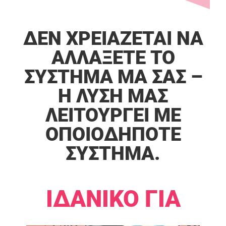
ΔΕΝ ΧΡΕΙΆΖΕΤΑΙ ΝΑ
ΑΛΛΆΞΕΤΕ ΤΟ
ΣΎΣΤΗΜΑ MA ΣΑΣ –
Η ΛΎΣΗ ΜΑΣ
ΛΕΙΤΟΥΡΓΕΊ ΜΕ
ΟΠΟΙΟΔΉΠΟΤΕ
ΣΎΣΤΗΜΑ.​​
ΙΔΑΝΙΚΌ ΓΙΑ​​