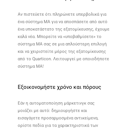
Αν πιστεύετε ότι πληρώνετε υπερβολικά για
ένα σύστημα MA για να αποσπάσετε από αυτό
ένα υποκατάστατο της εξατομίκευσης, έχουμε
καλά νέα. Μπορείτε να «υποβαθμίσετε» το
σύστημα MA σας σε μια απλούστερη επιλογή
και να χειριστείτε μέρος της εξατομίκευσης
από το Quarticon. Λειτουργεί με οποιοδήποτε
σύστημα MA!​​
Εξοικονομήστε χρόνο και πόρους
Εάν η αυτοματοποίηση μάρκετινγκ σας
μοιάζει με αυτό: δημιουργήστε και
εισαγάγετε προσαρμοσμένα αντικείμενα,
ορίστε πεδία για τα χαρακτηριστικά των