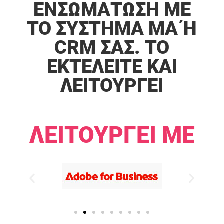
ΕΝΣΩΜΆΤΩΣΗ ΜΕ
ΤΟ ΣΎΣΤΗΜΑ MA Ή C
RM ΣΑΣ. ΤΟ Ε
ΚΤΕΛΕΊΤΕ ΚΑΙ Λ
ΕΙΤΟΥΡΓΕΊ​​
ΛΕΙΤΟΥΡΓΕΊ ΜΕ​​