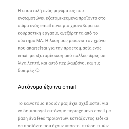
Η αποστολή ενός μηνύματος που
ενσωματώνει εξατομικευμένα προϊόντα στο
σώμα ενός email είναι μια χρονοβόρα και
κουραστική εργασία, ανεξάρτητα από το
σύστημα MA. Η λύση μας μειώνει τον χρόνο
που απαιτείται για την προετοιμασία ενός
email με εξατομίκευση από πολλές ώρες σε
λίγα λεπτά, και αυτό περιλαμβάνει και τις
δοκιμές 😉
Αυτόνομα έξυπνα email
Το καινοτόμο προϊόν μας έχει σχεδιαστεί για
να δημιουργεί αυτόνομα περιεχόμενο email με
βάση ένα feed προϊόντων, εστιάζοντας ειδικά
σε προϊόντα που έχουν υποστεί πτώση τιμών