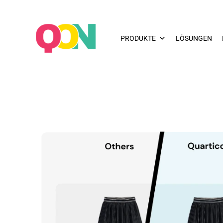
PRODUKTE
LÖSUNGEN